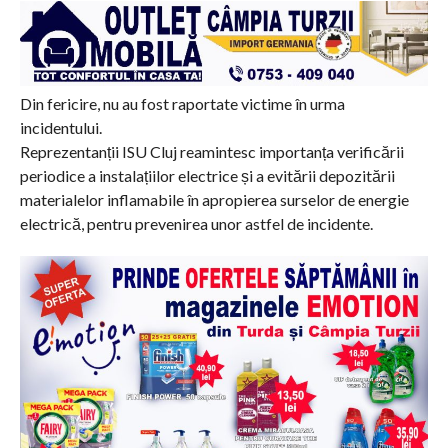
Din fericire, nu au fost raportate victime în urma
incidentului.
Reprezentanții ISU Cluj reamintesc importanța verificării
periodice a instalațiilor electrice și a evitării depozitării
materialelor inflamabile în apropierea surselor de energie
electrică, pentru prevenirea unor astfel de incidente.