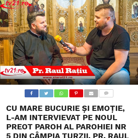
COMMENTS
CU MARE BUCURIE ȘI EMOȚIE,
L-AM INTERVIEVAT PE NOUL
PREOT PAROH AL PAROHIEI NR
5 DIN CÂMPIA TURZII, PR. RAUL