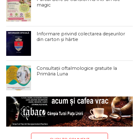
magic
Informare privind colectarea deșeurilor
din carton și hârtie
Consultații oftalmologice gratuite la
Primăria Luna