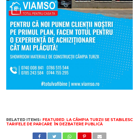
RELATED ITEMS:
FEATURED
,
LA CÂMPIA TURZII SE STABILESC
TARIFELE DE PARCARE ÎN DEZBATERE PUBLICĂ