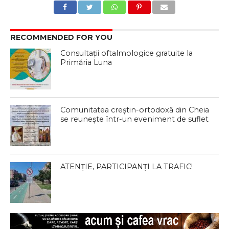
RECOMMENDED FOR YOU
Consultații oftalmologice gratuite la
Primăria Luna
Comunitatea creștin-ortodoxă din Cheia
se reunește într-un eveniment de suflet
ATENȚIE, PARTICIPANȚI LA TRAFIC!