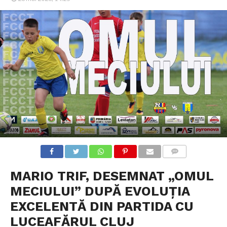
COMMENTS
MARIO TRIF, DESEMNAT „OMUL
MECIULUI” DUPĂ EVOLUȚIA
EXCELENTĂ DIN PARTIDA CU
LUCEAFĂRUL CLUJ