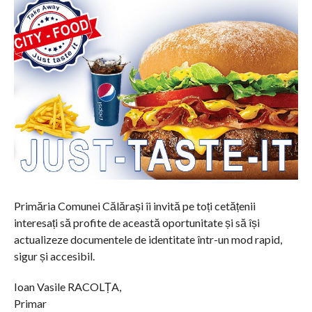
Primăria Comunei Călărași îi invită pe toți cetățenii
interesați să profite de această oportunitate și să își
actualizeze documentele de identitate într-un mod rapid,
sigur și accesibil.
Ioan Vasile RACOLȚA,
Primar