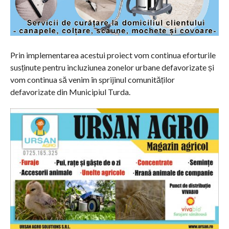
Prin implementarea acestui proiect vom continua eforturile
susținute pentru incluziunea zonelor urbane defavorizate și
vom continua să venim în sprijinul comunităților
defavorizate din Municipiul Turda.