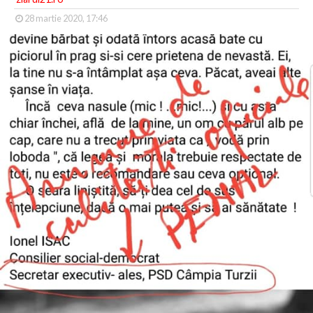
28 martie 2020, 17:46