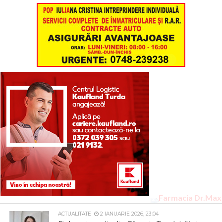
ACTUALITATE
2 IANUARIE 2026, 23:04