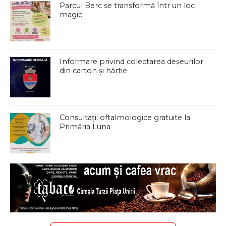
Parcul Berc se transformă într un loc
magic
Informare privind colectarea deșeurilor
din carton și hârtie
Consultații oftalmologice gratuite la
Primăria Luna