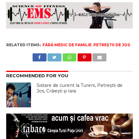
RELATED ITEMS:
FĂRĂ MEDIC DE FAMILIE
,
PETREȘTII DE JOS
RECOMMENDED FOR YOU
Sistare de curent la Tureni, Petreștii de
Jos, Crăiești și Iara