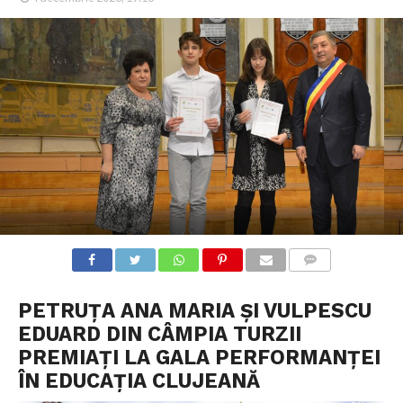
COMMENTS
PETRUȚA ANA MARIA ȘI VULPESCU
EDUARD DIN CÂMPIA TURZII
PREMIAȚI LA GALA PERFORMANȚEI
ÎN EDUCAȚIA CLUJEANĂ