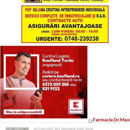
ACTUALITATE
2 IANUARIE 2026, 23:04