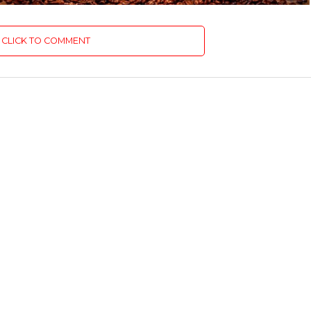
CLICK TO COMMENT