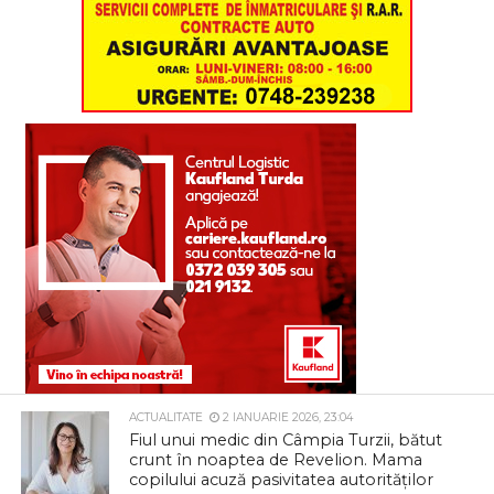
ACTUALITATE
2 IANUARIE 2026, 23:04
Fiul unui medic din Câmpia Turzii, bătut
crunt în noaptea de Revelion. Mama