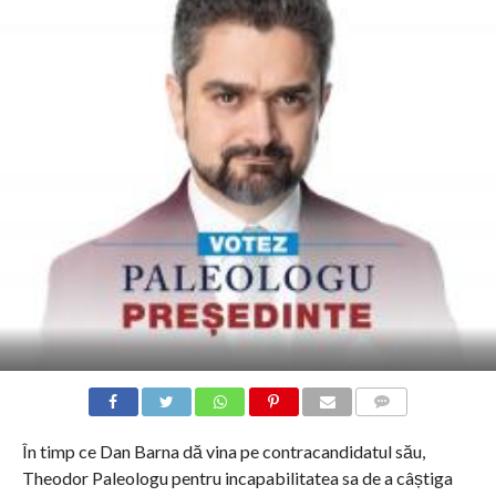
COMMENTS
În timp ce Dan Barna dă vina pe contracandidatul său,
Theodor Paleologu pentru incapabilitatea sa de a câștiga