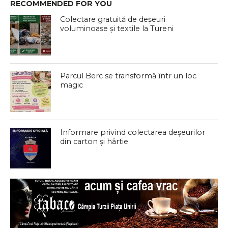
RECOMMENDED FOR YOU
Colectare gratuită de deșeuri
voluminoase și textile la Tureni
Parcul Berc se transformă într un loc
magic
Informare privind colectarea deșeurilor
din carton și hârtie