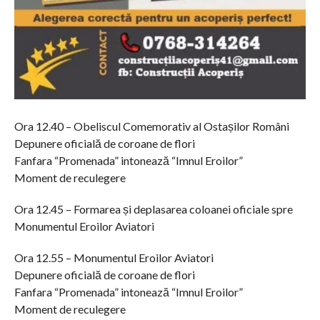
Ora 12.40 – Obeliscul Comemorativ al Ostașilor Români
Depunere oficială de coroane de flori
Fanfara “Promenada” intonează “Imnul Eroilor”
Moment de reculegere
Ora 12.45 – Formarea și deplasarea coloanei oficiale spre
Monumentul Eroilor Aviatori
Ora 12.55 – Monumentul Eroilor Aviatori
Depunere oficială de coroane de flori
Fanfara “Promenada” intonează “Imnul Eroilor”
Moment de reculegere