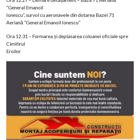
“General Emanoil
Ionescu”, survol cu aeronavele din dotarea Bazei 71
Aeriană ”General Emanoil Ionescu”
Ora 12.31 – Formarea și deplasarea coloanei oficiale spre
Cimitirul
Eroilor