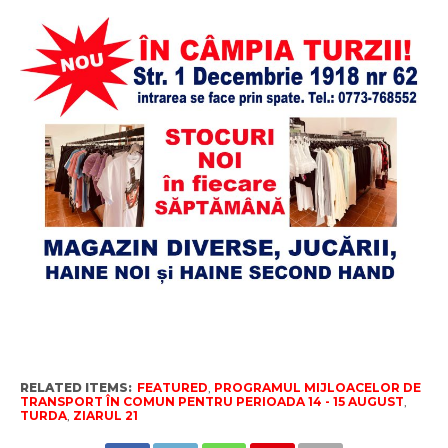
RELATED ITEMS:
FEATURED
,
PROGRAMUL MIJLOACELOR DE
TRANSPORT ÎN COMUN PENTRU PERIOADA 14 - 15 AUGUST
,
TURDA
,
ZIARUL 21