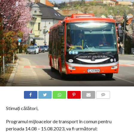
COMMENTS
Stimați călători,
Programul mijloacelor de transport în comun pentru
perioada 14.08 – 15.08.2023, va fi următorul: