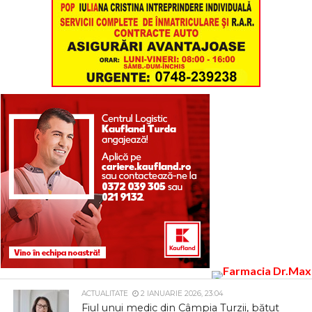
ACTUALITATE
2 IANUARIE 2026, 23:04
Fiul unui medic din Câmpia Turzii, bătut