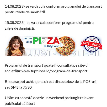
14.08.2023- se va circula conform programului de transport
pentru zilele de sâmbătă.
15.08.2023 – se va circula conform programului pentru
zilele de duminică.
Programul de transport poate fi consultat pe site-ul
societății: www.tupturda.ro/program-de-transport
Bilete se pot achiziționa direct din autobuz de la POS-uri
sau SMS la 7530.
Urăm cu această ocazie un weekend prelungit relaxant
publicului călător!