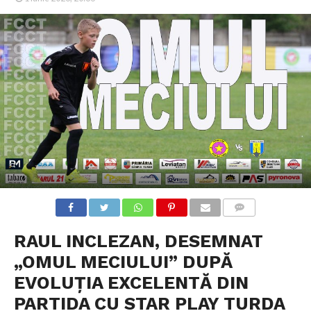
COMMENTS
RAUL INCLEZAN, DESEMNAT
„OMUL MECIULUI” DUPĂ
EVOLUȚIA EXCELENTĂ DIN
PARTIDA CU STAR PLAY TURDA