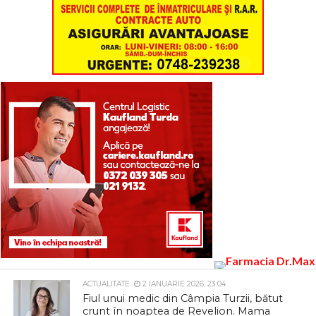
ACTUALITATE
2 IANUARIE 2026, 23:04
Fiul unui medic din Câmpia Turzii, bătut
crunt în noaptea de Revelion. Mama