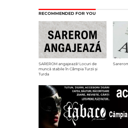
RECOMMENDED FOR YOU
SAREROM angajează! Locuri de
Sarerom
muncă stabile în Câmpia Turzii și
Turda