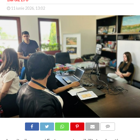
11 iunie 2026, 13:02
COMMENTS