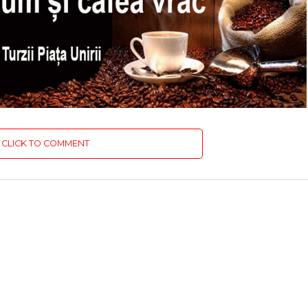
CLICK TO COMMENT