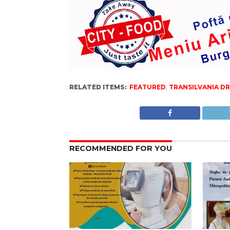
RELATED ITEMS:
FEATURED
,
TRANSILVANIA DRA
RECOMMENDED FOR YOU