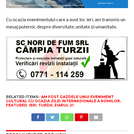
Cu ocazia evenimentului care a avut loc ieri, am transmis un
mesaj puternic despre diversitate, unitate și umanitate.
RELATED ITEMS:
AM FOST GAZDELE UNUI EVENIMENT
CULTURAL CU OCAZIA ZILEI INTERNAȚIONALE A ROMILOR.
,
FEATURED
,
IERI
,
TURDA
,
ZIARUL 21