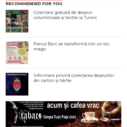
RECOMMENDED FOR YOU
Colectare gratuită de deșeuri
voluminoase și textile la Tureni
Parcul Berc se transformă într un loc
magic
Informare privind colectarea deșeurilor
din carton și hârtie