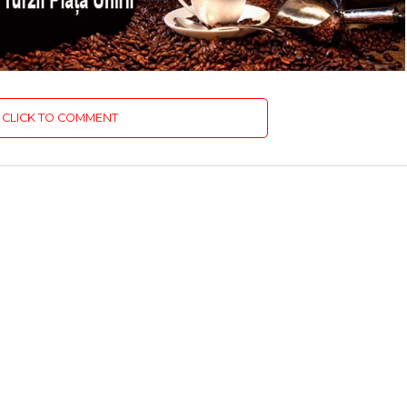
CLICK TO COMMENT