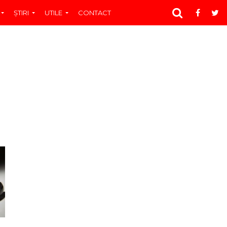
ŞTIRI
UTILE
CONTACT