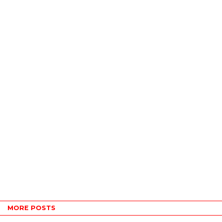
MORE POSTS