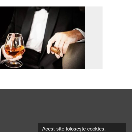
Acest site folosește cookies.