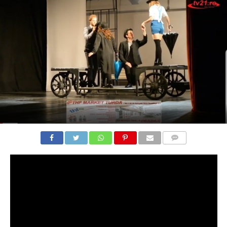
COMMENTS