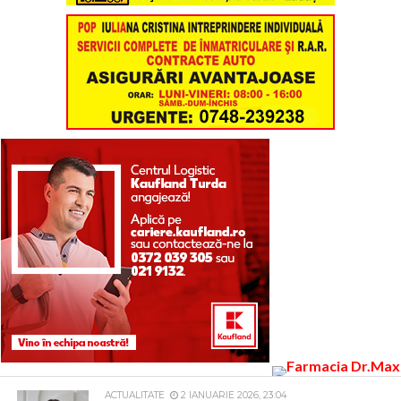
ACTUALITATE
2 IANUARIE 2026, 23:04