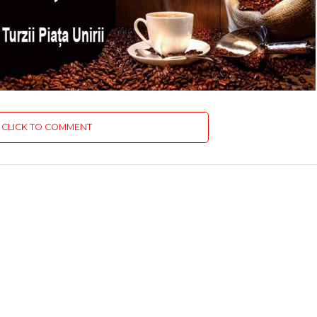
CLICK TO COMMENT