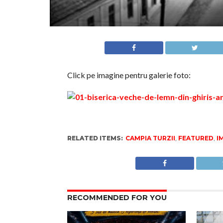
Click pe imagine pentru galerie foto:
RELATED ITEMS:
CAMPIA TURZII
,
FEATURED
,
I
RECOMMENDED FOR YOU