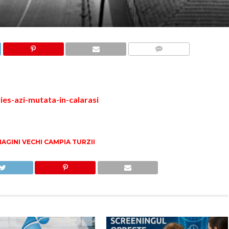
COMMENTS
MAGINI VECHI CAMPIA TURZII