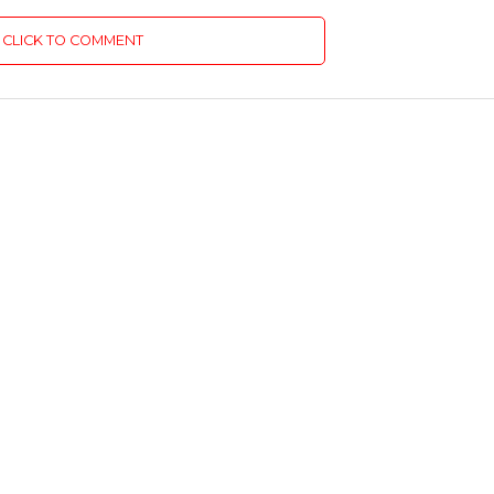
CLICK TO COMMENT