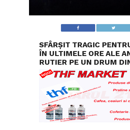
SFÂRŞIT TRAGIC PENTRU
ÎN ULTIMELE ORE ALE A
RUTIER PE UN DRUM DIN