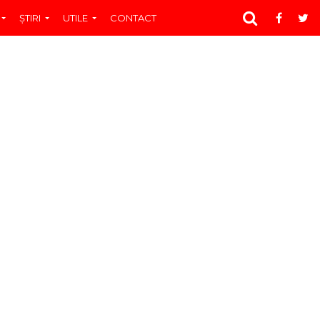
ŞTIRI
UTILE
CONTACT