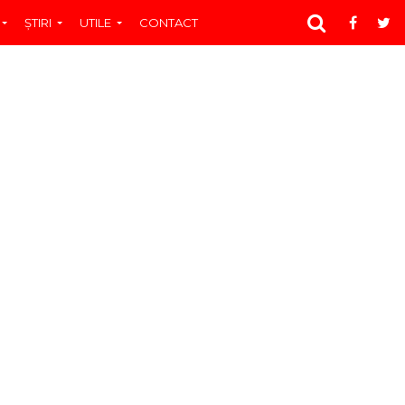
ŞTIRI
UTILE
CONTACT