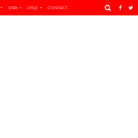
ŞTIRI
UTILE
CONTACT