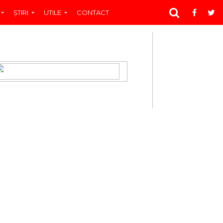
ŞTIRI
UTILE
CONTACT