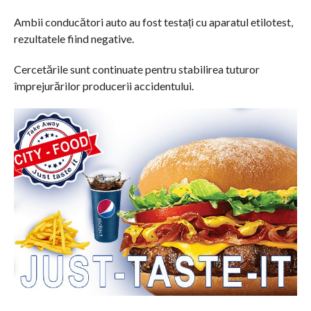
Ambii conducători auto au fost testați cu aparatul etilotest,
rezultatele fiind negative.
Cercetările sunt continuate pentru stabilirea tuturor
împrejurărilor producerii accidentului.