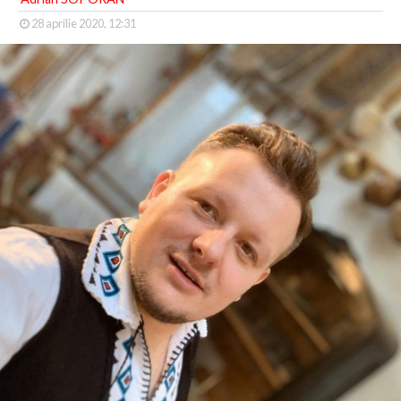
28 aprilie 2020, 12:31