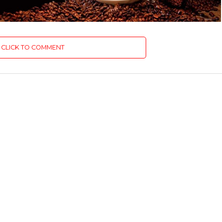
CLICK TO COMMENT