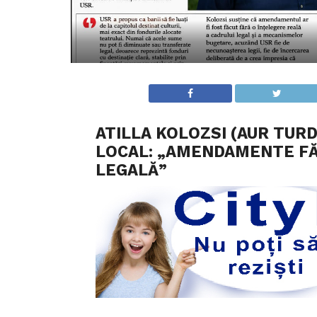
ATILLA KOLOZSI (AUR TUR
LOCAL: „AMENDAMENTE FĂ
LEGALĂ”