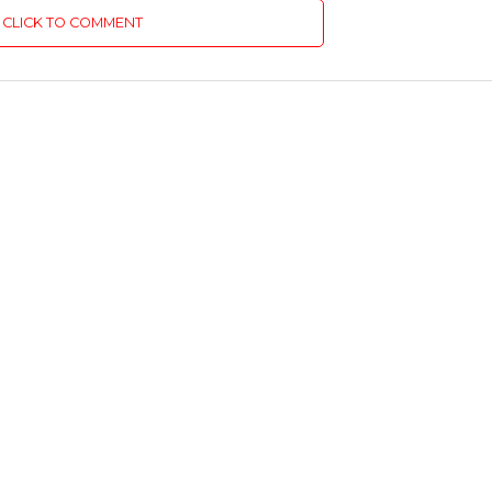
CLICK TO COMMENT