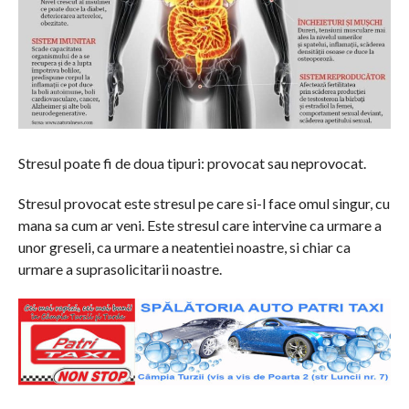
Stresul poate fi de doua tipuri: provocat sau neprovocat.
Stresul provocat este stresul pe care si-l face omul singur, cu
mana sa cum ar veni. Este stresul care intervine ca urmare a
unor greseli, ca urmare a neatentiei noastre, si chiar ca
urmare a suprasolicitarii noastre.