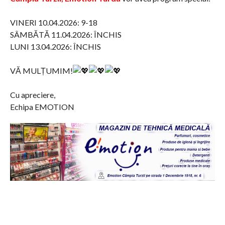
VINERI 10.04.2026: 9-18
SÂMBĂTĂ 11.04.2026: ÎNCHIS
LUNI 13.04.2026: ÎNCHIS
VĂ MULȚUMIM!
Cu apreciere,
Echipa EMOTION