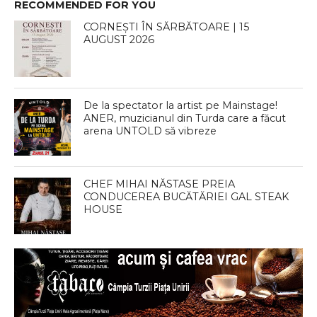
RECOMMENDED FOR YOU
CORNEȘTI ÎN SĂRBĂTOARE | 15
AUGUST 2026
De la spectator la artist pe Mainstage!
ANER, muzicianul din Turda care a făcut
arena UNTOLD să vibreze
CHEF MIHAI NĂSTASE PREIA
CONDUCEREA BUCĂTĂRIEI GAL STEAK
HOUSE