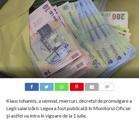
COMMENTS
Klaus Iohannis, a semnat, miercuri, decretul de promulgare a
Legii salarizării. Legea a fost publicată în Monitorul Oficial
şi astfel va intra în vigoare de la 1 iulie.