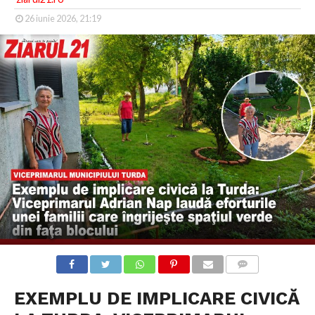
26 iunie 2026, 21:19
COMMENTS
EXEMPLU DE IMPLICARE CIVICĂ