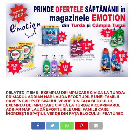
RELATED ITEMS:
EXEMPLU DE IMPLICARE CIVICĂ LA TURDA:
PRIMARUL ADRIAN NAP LAUDĂ EFORTURILE UNEI FAMILII
CARE ÎNGRIJEȘTE SPAȚIUL VERDE DIN FAȚA BLOCULUI
,
EXEMPLU DE IMPLICARE CIVICĂ LA TURDA: VICEPRIMARUL
ADRIAN NAP LAUDĂ EFORTURILE UNEI FAMILII CARE
ÎNGRIJEȘTE SPAȚIUL VERDE DIN FAȚA BLOCULUI
,
FEATURED