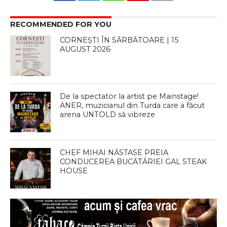
RECOMMENDED FOR YOU
CORNEȘTI ÎN SĂRBĂTOARE | 15
AUGUST 2026
De la spectator la artist pe Mainstage!
ANER, muzicianul din Turda care a făcut
arena UNTOLD să vibreze
CHEF MIHAI NĂSTASE PREIA
CONDUCEREA BUCĂTĂRIEI GAL STEAK
HOUSE