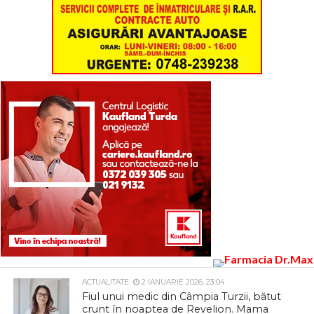
ACTUALITATE
2 IANUARIE 2026, 23:04
Fiul unui medic din Câmpia Turzii, bătut
crunt în noaptea de Revelion. Mama