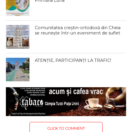
Primăria Luna
Comunitatea creștin-ortodoxă din Cheia
se reunește într-un eveniment de suflet
ATENȚIE, PARTICIPANȚI LA TRAFIC!
CLICK TO COMMENT