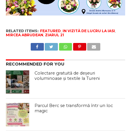
RELATED ITEMS:
FEATURED
,
IN VIZITĂ DE LUCRU LA IASI
,
MIRCEA ABRUDEAN
,
ZIARUL 21
RECOMMENDED FOR YOU
Colectare gratuită de deșeuri
voluminoase și textile la Tureni
Parcul Berc se transformă într un loc
magic