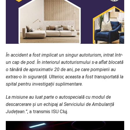
În accident a fost implicat un singur autoturism, intrat într-
un cap de pod. În interiorul autoturismului s-a aflat blocată
o tânără de aproximativ 20 de ani, pe care pompierii au
extras-o în siguranță. Ulterior, aceasta a fost transportată la
spital pentru investigații suplimentare.
La misiune au luat parte o autospecială cu modul de
descarcerare și un echipaj al Serviciului de Ambulanță
Județean.”
, a transmis ISU Cluj.