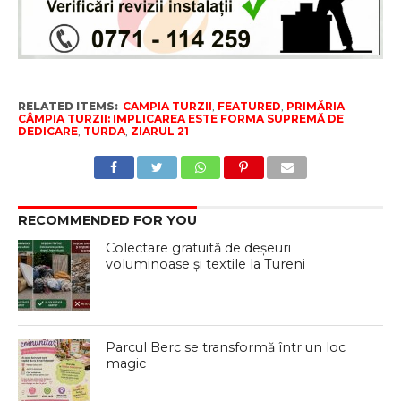
RELATED ITEMS:
CAMPIA TURZII
,
FEATURED
,
PRIMĂRIA
CÂMPIA TURZII: IMPLICAREA ESTE FORMA SUPREMĂ DE
DEDICARE
,
TURDA
,
ZIARUL 21
RECOMMENDED FOR YOU
Colectare gratuită de deșeuri
voluminoase și textile la Tureni
Parcul Berc se transformă într un loc
magic