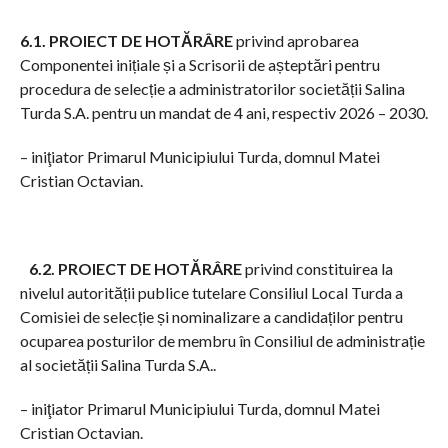
6.1. PROIECT DE HOTĂRÂRE
privind aprobarea
Componentei inițiale și a Scrisorii de așteptări pentru
procedura de selecție a administratorilor societății Salina
Turda S.A. pentru un mandat de 4 ani, respectiv 2026 – 2030.
– iniţiator Primarul Municipiului Turda, domnul Matei
Cristian Octavian.
6.2. PROIECT DE HOTĂRÂRE
privind constituirea la
nivelul autorității publice tutelare Consiliul Local Turda a
Comisiei de selecție și nominalizare a candidaților pentru
ocuparea posturilor de membru în Consiliul de administrație
al societății Salina Turda S.A..
– iniţiator Primarul Municipiului Turda, domnul Matei
Cristian Octavian.