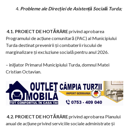
Probleme ale Direcției de Asistență Socială Turda;
4.1. PROIECT DE HOTĂRÂRE
privind aprobarea
Programului de acțiune comunitară (PAC) al Municipiului
Turda destinat prevenirii și combaterii riscului de
marginalizare și excluziune socială pentru anul 2026.
– iniţiator Primarul Municipiului Turda, domnul Matei
Cristian Octavian.
4.2. PROIECT DE HOTĂRÂRE
privind aprobarea Planului
anual de acțiune privind serviciile sociale administrate și