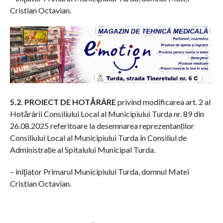
Cristian Octavian.
5.2. PROIECT DE HOTĂRÂRE
privind modificarea art. 2 al
Hotărârii Consiliului Local al Municipiului Turda nr. 89 din
26.08.2025 referitoare la desemnarea reprezentanților
Consiliului Local al Municipiului Turda în Consiliul de
Administrație al Spitalului Municipal Turda.
– iniţiator Primarul Municipiului Turda, domnul Matei
Cristian Octavian.