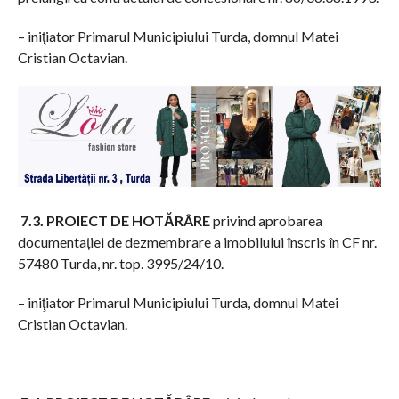
– iniţiator Primarul Municipiului Turda, domnul Matei
Cristian Octavian.
7.3. PROIECT DE HOTĂRÂRE
privind aprobarea
documentației de dezmembrare a imobilului înscris în CF nr.
57480 Turda, nr. top. 3995/24/10.
– iniţiator Primarul Municipiului Turda, domnul Matei
Cristian Octavian.