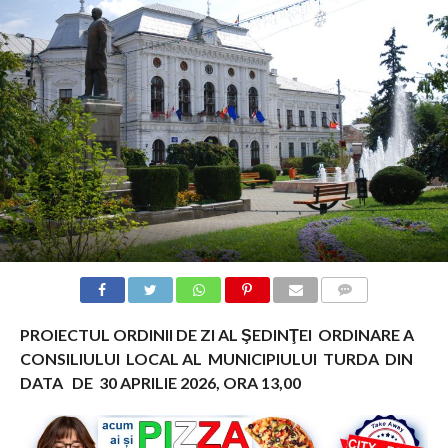
COMMENTS
PROIECTUL ORDINII DE ZI
AL ŞEDINŢEI ORDINARE
A
CONSILIULUI LOCAL AL MUNICIPIULUI TURDA
DIN
DATA DE 30 APRILIE 2026, ORA 13,00