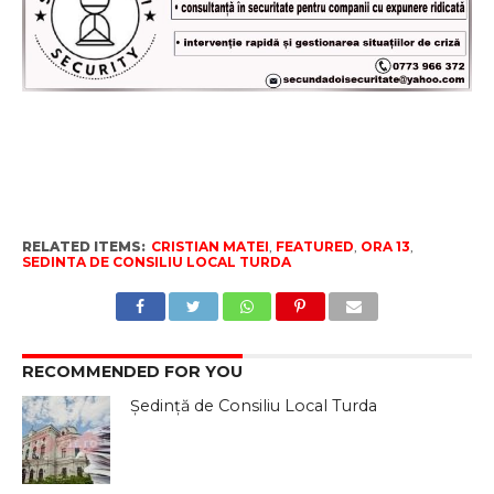
RELATED ITEMS:
CRISTIAN MATEI
,
FEATURED
,
ORA 13
,
SEDINTA DE CONSILIU LOCAL TURDA
RECOMMENDED FOR YOU
Ședință de Consiliu Local Turda