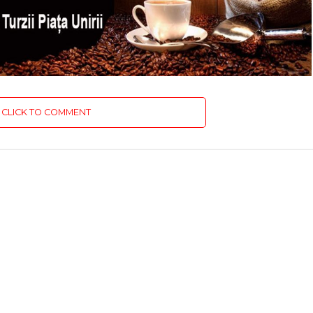
CLICK TO COMMENT