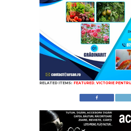
RELATED ITEMS:
FEATURED
,
VICTORIE PENTRU 