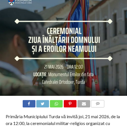
COMMENTS
Primăria Municipiului Turda vă invită joi, 21 mai 2026, de la
ora 12:00, la ceremonialul militar-religios organizat cu